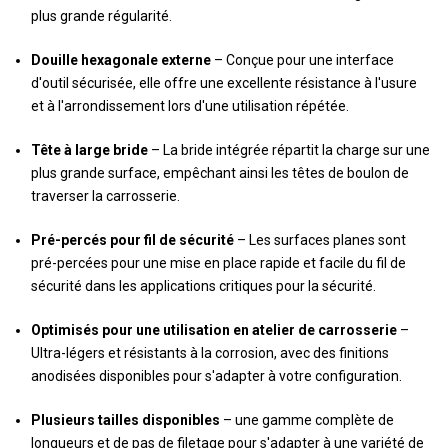
plus grande régularité.
Douille hexagonale externe
– Conçue pour une interface
d'outil sécurisée, elle offre une excellente résistance à l'usure
et à l'arrondissement lors d'une utilisation répétée.
Tête à large bride
– La bride intégrée répartit la charge sur une
plus grande surface, empêchant ainsi les têtes de boulon de
traverser la carrosserie.
Pré-percés pour fil de sécurité
– Les surfaces planes sont
pré-percées pour une mise en place rapide et facile du fil de
sécurité dans les applications critiques pour la sécurité.
Optimisés pour une utilisation en atelier de carrosserie
–
Ultra-légers et résistants à la corrosion, avec des finitions
anodisées disponibles pour s'adapter à votre configuration.
Plusieurs tailles disponibles
– une gamme complète de
longueurs et de pas de filetage pour s'adapter à une variété de