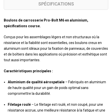
SPÉCIFICATIONS
Boulons de carrosserie Pro-Bolt M6 en aluminium,
spécifications course.
Conçus pour les assemblages légers et non structuraux où la
résistance et la fiabilité sont essentielles, ces boulons creux en
aluminium sont idéaux pour la fixation de panneaux, de couvercles
et de boîtiers dans les applications où précision et esthétique sont
tout aussi importantes.
Caractéristiques principales :
Aluminium de qualité aérospatiale
– Fabriqués en aluminium
de haute qualité pour un gain de poids optimal sans
compromettre la durabilité.
Filetage roulé
– Le filetage est roulé, et non coupé, pour une
résistance accrue, une meilleure résistance à la fatigue et une