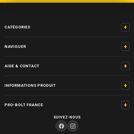
+
CATÉGORIES
+
NAVIGUER
+
AIDE & CONTACT
+
INFORMATIONS PRODUIT
+
PRO-BOLT FRANCE
SUIVEZ-NOUS