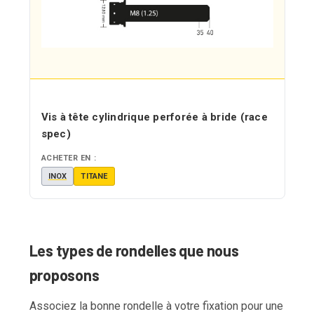
Vis à tête cylindrique perforée à bride (race
spec)
ACHETER EN :
INOX
TITANE
Les types de rondelles que nous
proposons
Associez la bonne rondelle à votre fixation pour une