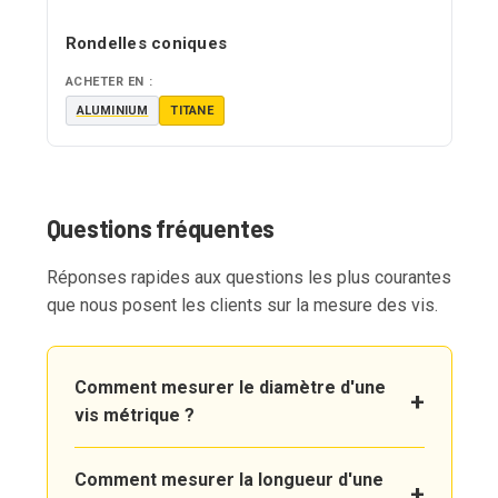
Rondelles coniques
ACHETER EN :
ALUMINIUM
TITANE
Questions fréquentes
Réponses rapides aux questions les plus courantes
que nous posent les clients sur la mesure des vis.
Comment mesurer le diamètre d'une
vis métrique ?
Comment mesurer la longueur d'une