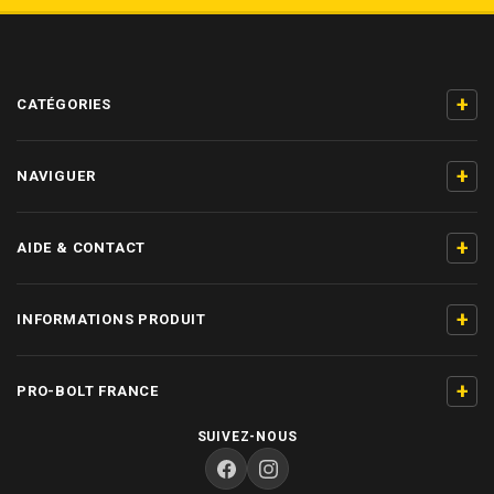
+
CATÉGORIES
+
NAVIGUER
+
AIDE & CONTACT
+
INFORMATIONS PRODUIT
+
PRO-BOLT FRANCE
SUIVEZ-NOUS