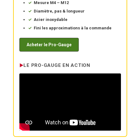
Mesure M4 – M12
Diamètre, pas & longueur
Acier inoxydable
Fini les approximations à la commande
Acheter le Pro-Gauge
LE PRO-GAUGE EN ACTION