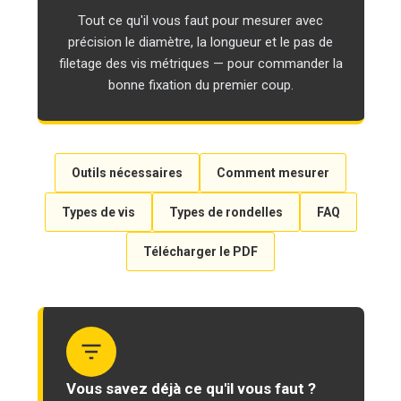
Tout ce qu'il vous faut pour mesurer avec
précision le diamètre, la longueur et le pas de
filetage des vis métriques — pour commander la
bonne fixation du premier coup.
Outils nécessaires
Comment mesurer
Types de vis
Types de rondelles
FAQ
Télécharger le PDF
Vous savez déjà ce qu'il vous faut ?