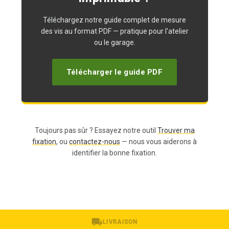
Téléchargez notre guide complet de mesure
des vis au format PDF — pratique pour l'atelier
ou le garage.
Télécharger le guide PDF
Toujours pas sûr ? Essayez notre outil
Trouver ma
fixation
, ou
contactez-nous
— nous vous aiderons à
identifier la bonne fixation.
LIVRAISON