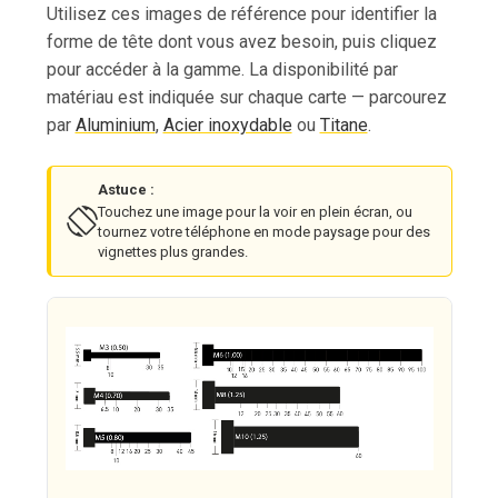
Utilisez ces images de référence pour identifier la
forme de tête dont vous avez besoin, puis cliquez
pour accéder à la gamme. La disponibilité par
matériau est indiquée sur chaque carte — parcourez
par
Aluminium
,
Acier inoxydable
ou
Titane
.
Astuce :
Touchez une image pour la voir en plein écran, ou
tournez votre téléphone en mode paysage pour des
vignettes plus grandes.