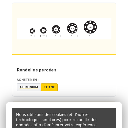
Rondelles percées
ACHETER EN :
ALUMINIUM
TITANE
Nous utilisons des cookies (et d'autres
technologies similaires) pour recueillir des
données afin d'améliorer votre expérience