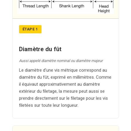
ÉTAPE 1
Diamètre du fût
Aussi appelé diamètre nominal ou diamètre majeur
Le diamètre d'une vis métrique correspond au
diamètre du fût, exprimé en millimètres. Comme
il équivaut approximativement au diamètre
extérieur du filetage, la mesure peut aussi se
prendre directement sur le filetage pour les vis
filetées sur toute leur longueur.