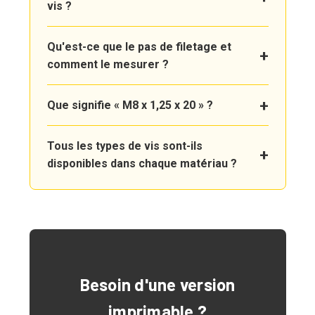
vis ?
Qu'est-ce que le pas de filetage et
comment le mesurer ?
Que signifie « M8 x 1,25 x 20 » ?
Tous les types de vis sont-ils
disponibles dans chaque matériau ?
Besoin d'une version
imprimable ?