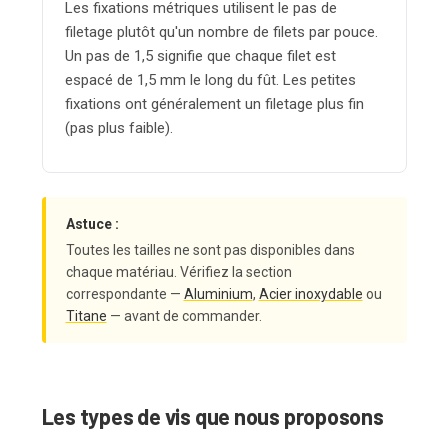
Les fixations métriques utilisent le pas de
filetage plutôt qu'un nombre de filets par pouce.
Un pas de 1,5 signifie que chaque filet est
espacé de 1,5 mm le long du fût. Les petites
fixations ont généralement un filetage plus fin
(pas plus faible).
Astuce :
Toutes les tailles ne sont pas disponibles dans
chaque matériau. Vérifiez la section
correspondante —
Aluminium
,
Acier inoxydable
ou
Titane
— avant de commander.
Les types de vis que nous proposons