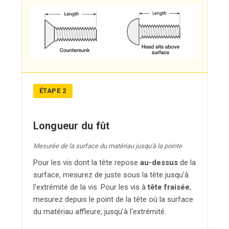
ÉTAPE 2
Longueur du fût
Mesurée de la surface du matériau jusqu'à la pointe
Pour les vis dont la tête repose
au-dessus
de la
surface, mesurez de juste sous la tête jusqu'à
l'extrémité de la vis. Pour les vis à
tête fraisée
,
mesurez depuis le point de la tête où la surface
du matériau affleure, jusqu'à l'extrémité.