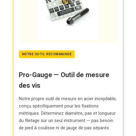
NOTRE OUTIL RECOMMANDÉ
Pro-Gauge — Outil de mesure
des vis
Notre propre outil de mesure en acier inoxydable,
conçu spécifiquement pour les fixations
métriques. Déterminez diamètre, pas et longueur
du filetage sur un seul instrument — pas besoin
de pied à coulisse ni de jauge de pas séparés.