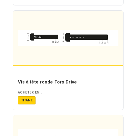
Vis à tête ronde Torx Drive
ACHETER EN :
TITANE