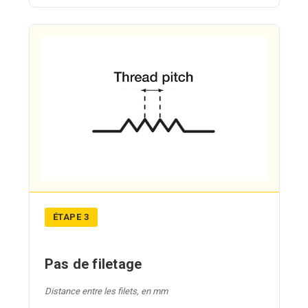
ÉTAPE 3
Pas de filetage
Distance entre les filets, en mm