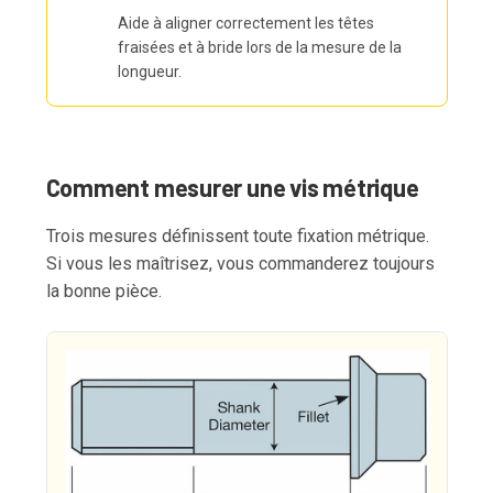
Aide à aligner correctement les têtes
fraisées et à bride lors de la mesure de la
longueur.
Comment mesurer une vis métrique
Trois mesures définissent toute fixation métrique.
Si vous les maîtrisez, vous commanderez toujours
la bonne pièce.