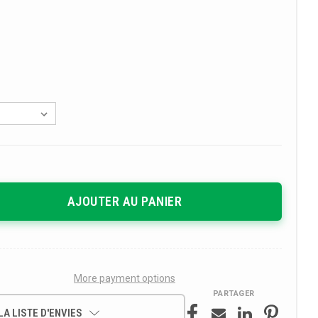
More payment options
PARTAGER
A LISTE D'ENVIES