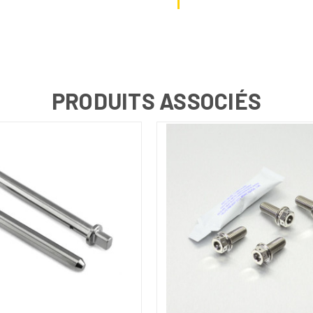
PRODUITS ASSOCIÉS