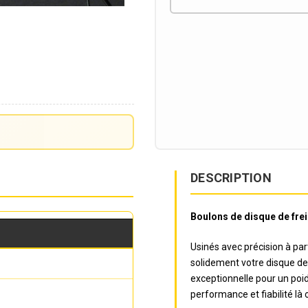
DESCRIPTION
Boulons de disque de frein
Usinés avec précision à par
solidement votre disque de 
exceptionnelle pour un poids
performance et fiabilité là 