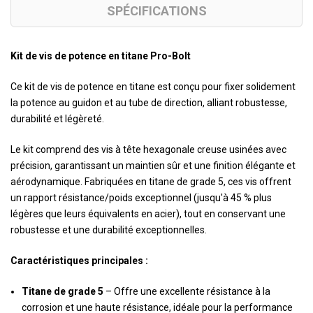
SPÉCIFICATIONS
Kit de vis de potence en titane Pro-Bolt
Ce kit de vis de potence en titane est conçu pour fixer solidement
la potence au guidon et au tube de direction, alliant robustesse,
durabilité et légèreté.
Le kit comprend des vis à tête hexagonale creuse usinées avec
précision, garantissant un maintien sûr et une finition élégante et
aérodynamique. Fabriquées en titane de grade 5, ces vis offrent
un rapport résistance/poids exceptionnel (jusqu'à 45 % plus
légères que leurs équivalents en acier), tout en conservant une
robustesse et une durabilité exceptionnelles.
Caractéristiques principales :
Titane de grade 5
– Offre une excellente résistance à la
corrosion et une haute résistance, idéale pour la performance