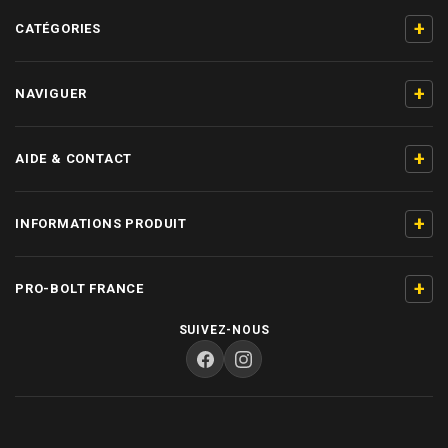
+
CATÉGORIES
+
NAVIGUER
+
AIDE & CONTACT
+
INFORMATIONS PRODUIT
+
PRO-BOLT FRANCE
SUIVEZ-NOUS